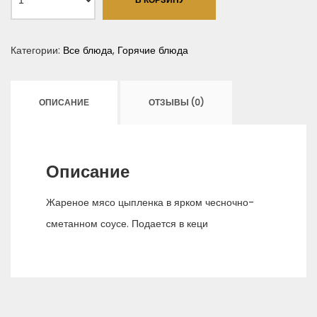
Категории:
Все блюда
,
Горячие блюда
ОПИСАНИЕ
ОТЗЫВЫ (0)
Описание
Жареное мясо цыпленка в ярком чесночно-
сметанном соусе. Подается в кеци