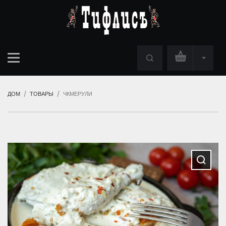
ДОМ
ТОВАРЫ
ЧКМЕРУЛИ