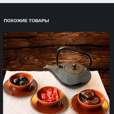
ПОХОЖИЕ ТОВАРЫ